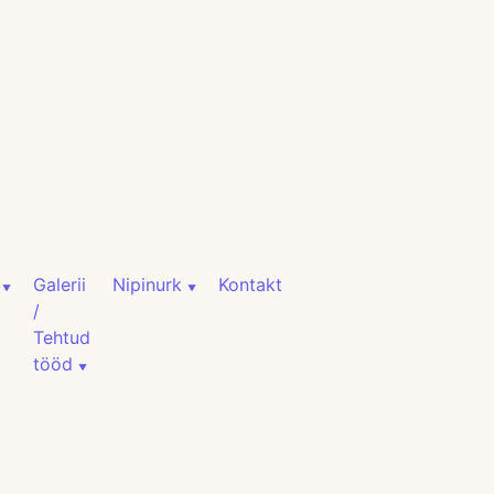
Galerii
Nipinurk
Kontakt
/
Tehtud
tööd