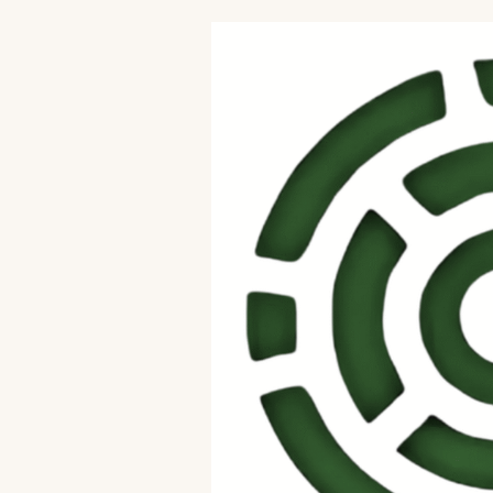
Skip to content