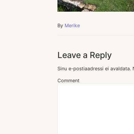
By
Merike
Leave a Reply
Sinu e-postiaadressi ei avaldata.
Comment