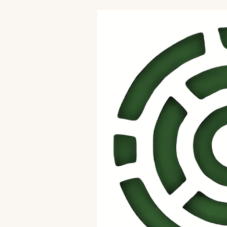
Skip to content