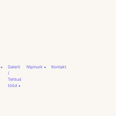
Galerii
Nipinurk
Kontakt
/
Tehtud
tööd