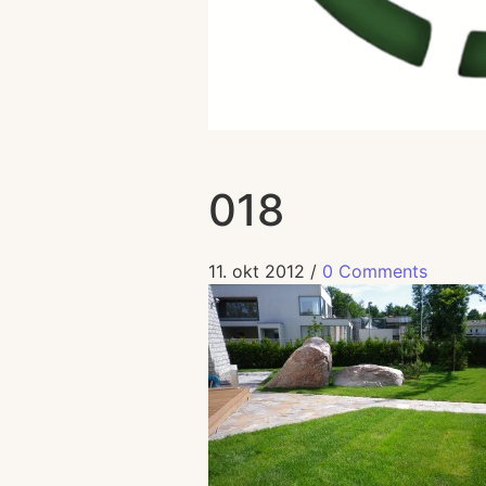
018
11. okt 2012
/
0 Comments