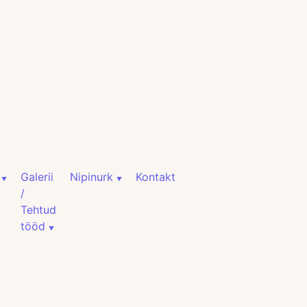
Galerii
Nipinurk
Kontakt
/
Tehtud
tööd