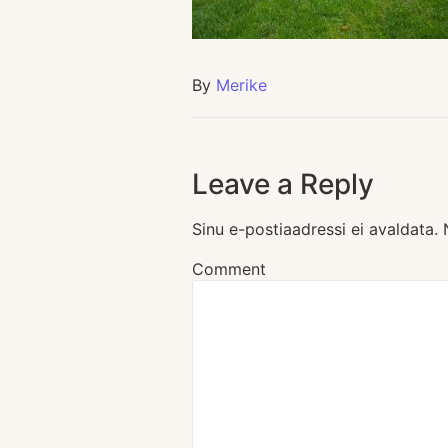
By
Merike
Leave a Reply
Sinu e-postiaadressi ei avaldata.
Comment