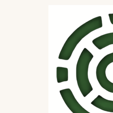
Skip to content